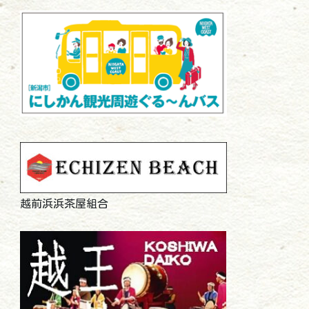
越前浜浜茶屋組合