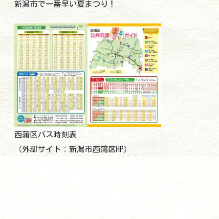
新潟市で一番早い夏まつり！
西蒲区バス時刻表
（外部サイト：新潟市西蒲区HP）