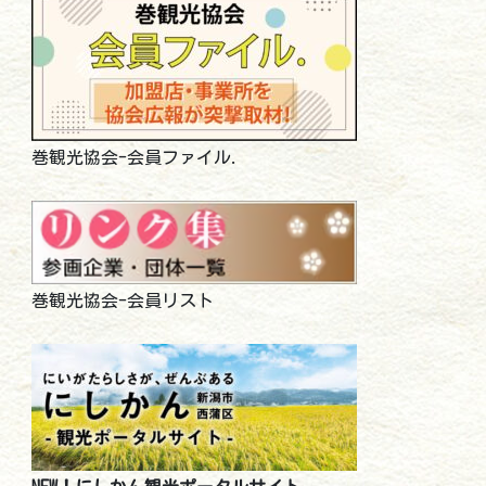
巻観光協会-会員ファイル.
巻観光協会-会員リスト