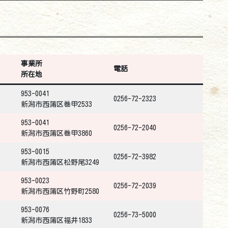
事業所
電話
所在地
953-0041
0256-72-2323
新潟市西蒲区巻甲2533
953-0041
0256-72-2040
新潟市西蒲区巻甲3860
953-0015
0256-72-3982
新潟市西蒲区松野尾3249
953-0023
0256-72-2039
新潟市西蒲区竹野町2580
953-0076
0256-73-5000
新潟市西蒲区福井1833