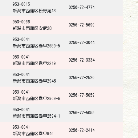
953-0015
0256-72-4774
新潟市西蒲区松野尾13
953-0066
0256-72-5699
新潟市西蒲区安尻28
953-0041
0256-72-3044
新潟市西蒲区巻甲2659-5
953-0041
0256-72-3334
新潟市西蒲区巻甲2219
953-0041
0256-72-2520
新潟市西蒲区巻甲2948
953-0041
0256-77-5059
新潟市西蒲区巻甲2969-8
953-0041
0256-77-5059
新潟市西蒲区巻甲2594-1
953-0041
0256-72-2414
新潟市西蒲区巻甲946