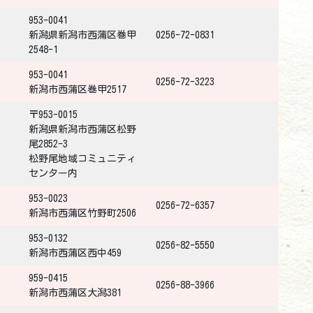
953-0041
新潟県新潟市西蒲区巻甲
0256-72-0831
2548-1
953-0041
0256-72-3223
新潟市西蒲区巻甲2517
〒953-0015
新潟県新潟市西蒲区松野
尾2852-3
松野尾地域コミュニティ
センター内
953-0023
0256-72-6357
新潟市西蒲区竹野町2506
953-0132
0256-82-5550
新潟市西蒲区西中459
959-0415
0256-88-3966
新潟市西蒲区大潟381