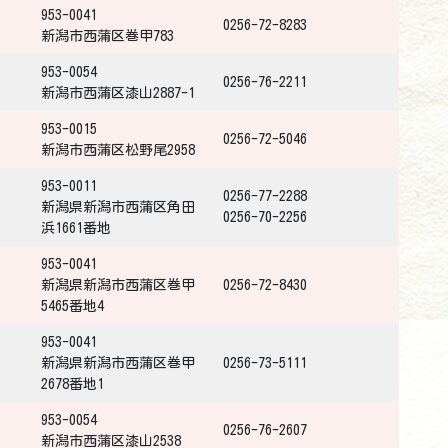
953-0041
0256-72-8283
新潟市西蒲区巻甲783
953-0054
0256-76-2211
新潟市西蒲区漆山2887-1
953-0015
0256-72-5046
新潟市西蒲区松野尾2958
953-0011
0256-77-2288
新潟県新潟市西蒲区角田
0256-70-2256
浜1661番地
953-0041
新潟県新潟市西蒲区巻甲
0256-72-8430
5465番地4
953-0041
新潟県新潟市西蒲区巻甲
0256-73-5111
2678番地1
953-0054
0256-76-2607
新潟市西蒲区漆山2538