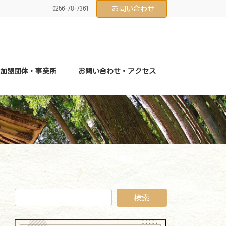
0256-78-7361
お問い合わせ
加盟団体・事業所
お問い合わせ・アクセス