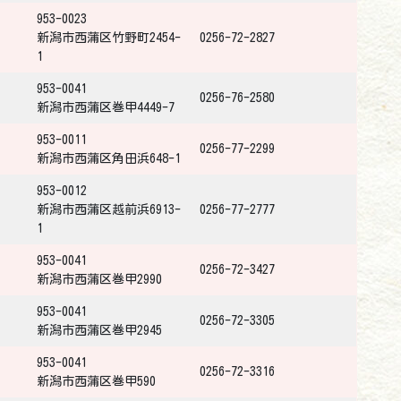
953-0023
新潟市西蒲区竹野町2454-
0256-72-2827
1
953-0041
0256-76-2580
新潟市西蒲区巻甲4449-7
953-0011
0256-77-2299
新潟市西蒲区角田浜648-1
953-0012
新潟市西蒲区越前浜6913-
0256-77-2777
1
953-0041
0256-72-3427
新潟市西蒲区巻甲2990
953-0041
0256-72-3305
新潟市西蒲区巻甲2945
953-0041
0256-72-3316
新潟市西蒲区巻甲590