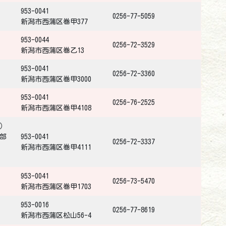
953-0041
0256-77-5059
新潟市西蒲区巻甲377
953-0044
0256-72-3529
新潟市西蒲区巻乙13
953-0041
0256-72-3360
新潟市西蒲区巻甲3000
953-0041
0256-76-2525
新潟市西蒲区巻甲4108
）
部
953-0041
0256-72-3337
新潟市西蒲区巻甲4111
953-0041
0256-73-5470
新潟市西蒲区巻甲1703
953-0016
0256-77-8619
新潟市西蒲区松山56-4