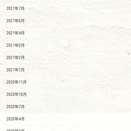
2021年7月
2021年5月
2021年4月
2021年3月
2021年2月
2021年1月
2020年11月
2020年10月
2020年7月
2020年4月