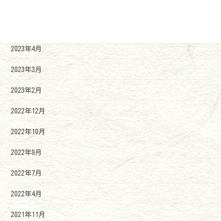
2023年7月
2023年6月
2023年4月
2023年3月
2023年2月
2022年12月
2022年10月
2022年9月
2022年7月
2022年4月
2021年11月