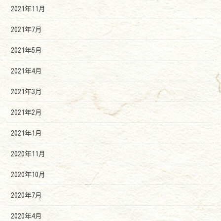
2021年11月
2021年7月
2021年5月
2021年4月
2021年3月
2021年2月
2021年1月
2020年11月
2020年10月
2020年7月
2020年4月