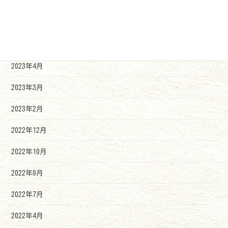
2023年9月
2023年7月
2023年6月
2023年4月
2023年3月
2023年2月
2022年12月
2022年10月
2022年9月
2022年7月
2022年4月