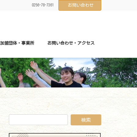
0256-78-7361
お問い合わせ
加盟団体・事業所
お問い合わせ・アクセス