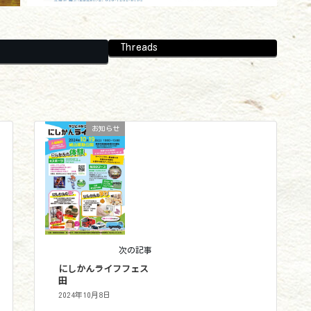
Threads
お知らせ
次の記事
にしかんライフフェス
田
2024年10月8日