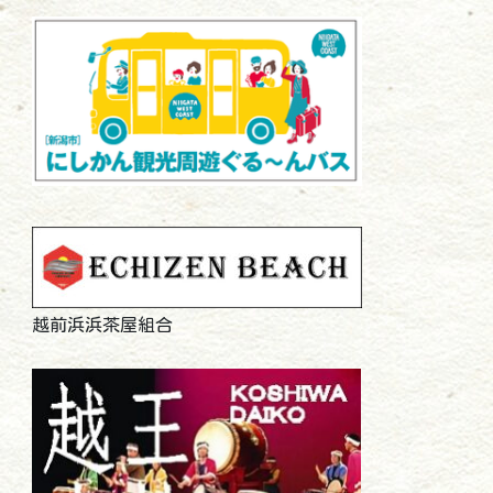
越前浜浜茶屋組合