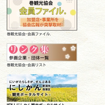
巻観光協会-会員ファイル.
巻観光協会-会員リスト