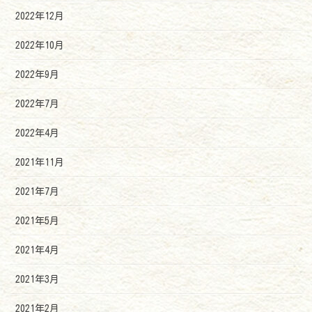
2022年12月
2022年10月
2022年9月
2022年7月
2022年4月
2021年11月
2021年7月
2021年5月
2021年4月
2021年3月
2021年2月