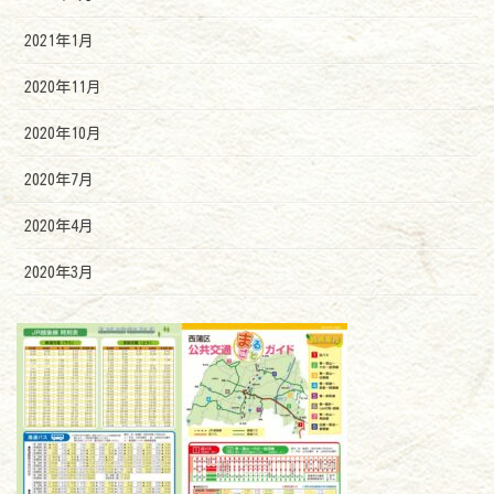
2021年1月
2020年11月
2020年10月
2020年7月
2020年4月
2020年3月