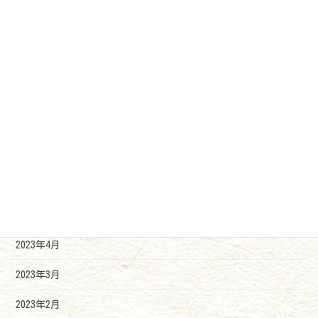
2024年6月
2024年3月
2023年12月
2023年11月
2023年10月
2023年9月
2023年7月
2023年6月
2023年4月
2023年3月
2023年2月