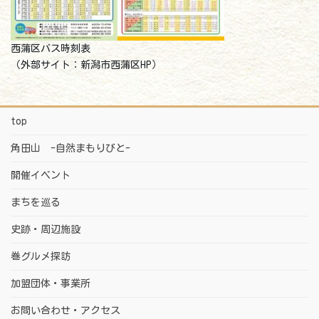
西蒲区バス時刻表
（外部サイト：新潟市西蒲区HP）
top
角田山 -自然まもりびと-
開催イベント
まちを巡る
史跡・周辺施設
巻グルメ探訪
加盟団体・事業所
お問い合わせ・アクセス