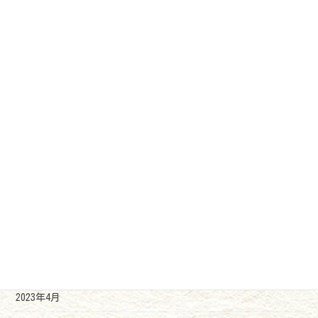
2024年7月
2024年6月
2024年3月
2023年12月
2023年11月
2023年10月
2023年9月
2023年7月
2023年6月
2023年4月