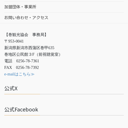
加盟団体・事業所
お問い合わせ・アクセス
【巻観光協会 事務局】
〒953-0041
新潟県新潟市西蒲区巻甲635
巻地区公民館３F（前視聴覚室）
電話 0256-78-7361
FAX 0256-78-7392
e-mailはこちら≫
公式X
公式Facebook