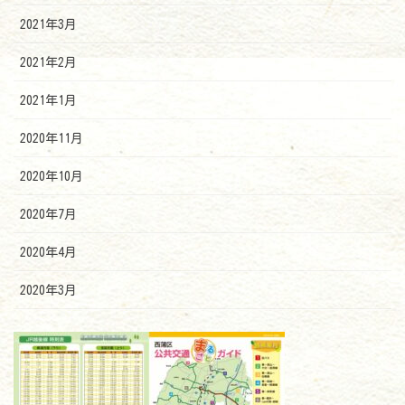
2021年3月
2021年2月
2021年1月
2020年11月
2020年10月
2020年7月
2020年4月
2020年3月