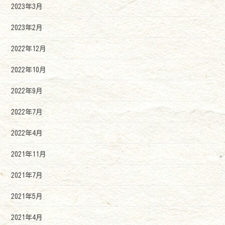
2023年3月
2023年2月
2022年12月
2022年10月
2022年9月
2022年7月
2022年4月
2021年11月
2021年7月
2021年5月
2021年4月