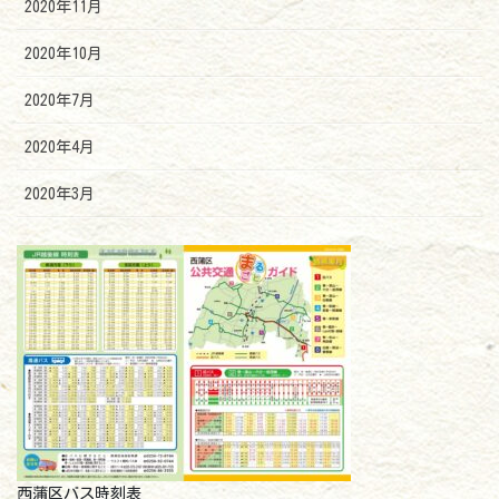
2020年11月
2020年10月
2020年7月
2020年4月
2020年3月
西蒲区バス時刻表