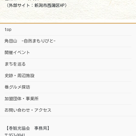
（外部サイト：新潟市西蒲区HP）
top
角田山 -自然まもりびと-
開催イベント
まちを巡る
史跡・周辺施設
巻グルメ探訪
加盟団体・事業所
お問い合わせ・アクセス
【巻観光協会 事務局】
〒953-0041