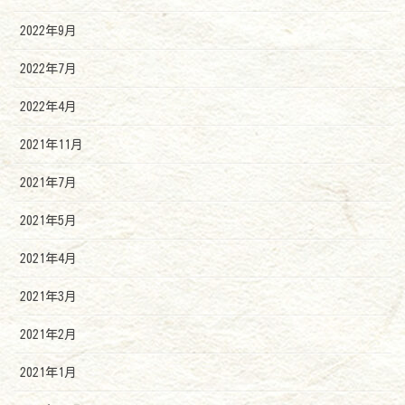
2022年9月
2022年7月
2022年4月
2021年11月
2021年7月
2021年5月
2021年4月
2021年3月
2021年2月
2021年1月